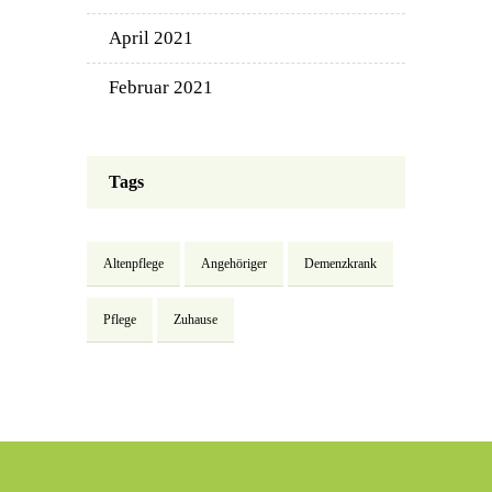
April 2021
Februar 2021
Tags
Altenpflege
Angehöriger
Demenzkrank
Pflege
Zuhause