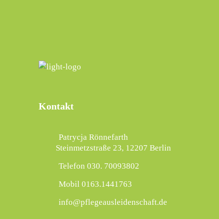
Kontakt
Patrycja Rönnefarth
Steinmetzstraße 23, 12207 Berlin
Telefon 030. 70093802
Mobil 0163.1441763
info@pflegeausleidenschaft.de