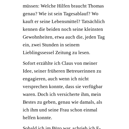
müssen: Welche Hilfen braucht Thomas
genau? Wie ist sein Tagesablauf? Wo
kauft er seine Lebensmittel? Tatsächlich
kennen die beiden noch seine kleinsten
Gewohnheiten, etwa auch die, jeden Tag
ein, zwei Stunden in seinem
Lieblingssessel Zeitung zu lesen.
Sofort erzählte ich Claus von meiner
Idee, seiner früheren Betreuerinnen zu
engagieren, auch wenn ich nicht
versprechen konnte, dass sie verfügbar
waren. Doch ich versicherte ihm, mein
Bestes zu geben, genau wie damals, als
ich ihm und seine Frau schon einmal
helfen konnte.
Sobald ich im Büro war, schrieb ich E-