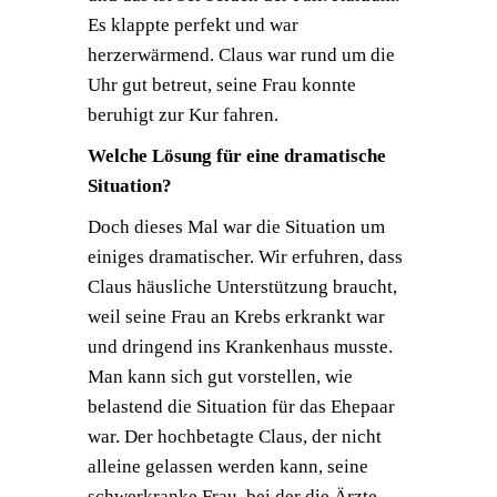
Es klappte perfekt und war
herzerwärmend. Claus war rund um die
Uhr gut betreut, seine Frau konnte
beruhigt zur Kur fahren.
Welche Lösung für eine dramatische
Situation?
Doch dieses Mal war die Situation um
einiges dramatischer. Wir erfuhren, dass
Claus häusliche Unterstützung braucht,
weil seine Frau an Krebs erkrankt war
und dringend ins Krankenhaus musste.
Man kann sich gut vorstellen, wie
belastend die Situation für das Ehepaar
war. Der hochbetagte Claus, der nicht
alleine gelassen werden kann, seine
schwerkranke Frau, bei der die Ärzte