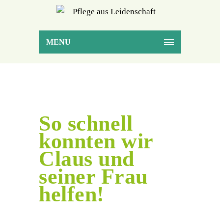
MENU
So schnell
konnten wir
Claus und
seiner Frau
helfen!