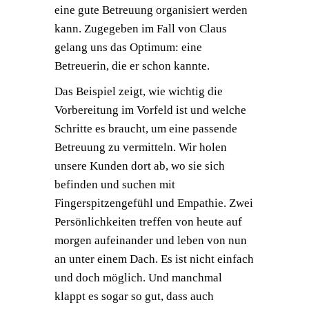
eine gute Betreuung organisiert werden
kann. Zugegeben im Fall von Claus
gelang uns das Optimum: eine
Betreuerin, die er schon kannte.
Das Beispiel zeigt, wie wichtig die
Vorbereitung im Vorfeld ist und welche
Schritte es braucht, um eine passende
Betreuung zu vermitteln. Wir holen
unsere Kunden dort ab, wo sie sich
befinden und suchen mit
Fingerspitzengefühl und Empathie. Zwei
Persönlichkeiten treffen von heute auf
morgen aufeinander und leben von nun
an unter einem Dach. Es ist nicht einfach
und doch möglich. Und manchmal
klappt es sogar so gut, dass auch