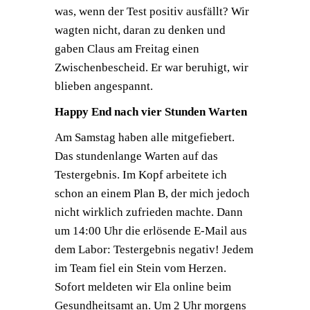
was, wenn der Test positiv ausfällt? Wir
wagten nicht, daran zu denken und
gaben Claus am Freitag einen
Zwischenbescheid. Er war beruhigt, wir
blieben angespannt.
Happy End nach vier Stunden Warten
Am Samstag haben alle mitgefiebert.
Das stundenlange Warten auf das
Testergebnis. Im Kopf arbeitete ich
schon an einem Plan B, der mich jedoch
nicht wirklich zufrieden machte. Dann
um 14:00 Uhr die erlösende E-Mail aus
dem Labor: Testergebnis negativ! Jedem
im Team fiel ein Stein vom Herzen.
Sofort meldeten wir Ela online beim
Gesundheitsamt an. Um 2 Uhr morgens