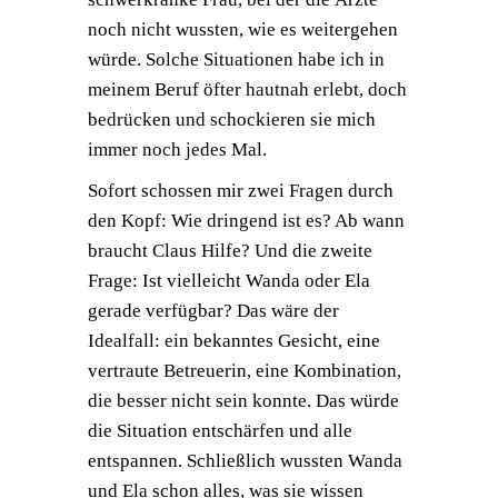
noch nicht wussten, wie es weitergehen
würde. Solche Situationen habe ich in
meinem Beruf öfter hautnah erlebt, doch
bedrücken und schockieren sie mich
immer noch jedes Mal.
Sofort schossen mir zwei Fragen durch
den Kopf: Wie dringend ist es? Ab wann
braucht Claus Hilfe? Und die zweite
Frage: Ist vielleicht Wanda oder Ela
gerade verfügbar? Das wäre der
Idealfall: ein bekanntes Gesicht, eine
vertraute Betreuerin, eine Kombination,
die besser nicht sein konnte. Das würde
die Situation entschärfen und alle
entspannen. Schließlich wussten Wanda
und Ela schon alles, was sie wissen