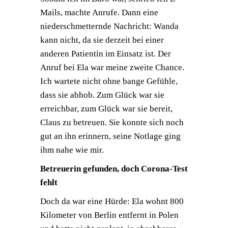
Mails, machte Anrufe. Dann eine
niederschmetternde Nachricht: Wanda
kann nicht, da sie derzeit bei einer
anderen Patientin im Einsatz ist. Der
Anruf bei Ela war meine zweite Chance.
Ich wartete nicht ohne bange Gefühle,
dass sie abhob. Zum Glück war sie
erreichbar, zum Glück war sie bereit,
Claus zu betreuen. Sie konnte sich noch
gut an ihn erinnern, seine Notlage ging
ihm nahe wie mir.
Betreuerin gefunden, doch Corona-Test
fehlt
Doch da war eine Hürde: Ela wohnt 800
Kilometer von Berlin entfernt in Polen