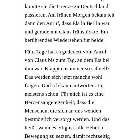
konnte sie die Grenze zu Deutschland
passieren. Am frühen Morgen bekam ich
dann den Anruf, dass Ela in Berlin war
und gerade mit Claus frühstückte. Ein
berührendes Wiedersehen für beide.
Fünf Tage hat es gedauert vom Anruf
von Claus bis zum Tag, an dem Ela bei
ihm war. Klappt das immer so schnell?
Das werden sich jetzt manche wohl
fragen. Und ich kann antworten: Ja,
meistens schon. Für mich ist es eine
Herzensangelegenheit, dass die
Menschen, die sich an uns wenden,
bestmöglich versorgt werden. Und das
heißt, wenn es eilig ist, alle Hebel in
Bewegung zu setzen, damit rechtzeitig