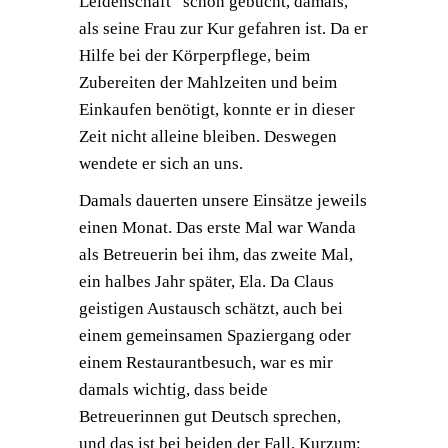
Leidenschaft“ schon gebucht, damals,
als seine Frau zur Kur gefahren ist. Da er
Hilfe bei der Körperpflege, beim
Zubereiten der Mahlzeiten und beim
Einkaufen benötigt, konnte er in dieser
Zeit nicht alleine bleiben. Deswegen
wendete er sich an uns.
Damals dauerten unsere Einsätze jeweils
einen Monat. Das erste Mal war Wanda
als Betreuerin bei ihm, das zweite Mal,
ein halbes Jahr später, Ela. Da Claus
geistigen Austausch schätzt, auch bei
einem gemeinsamen Spaziergang oder
einem Restaurantbesuch, war es mir
damals wichtig, dass beide
Betreuerinnen gut Deutsch sprechen,
und das ist bei beiden der Fall. Kurzum: