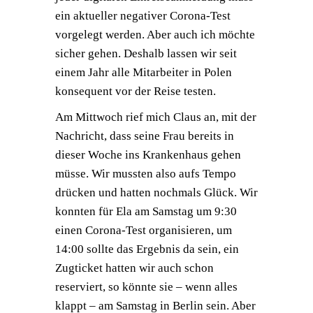
ein aktueller negativer Corona-Test
vorgelegt werden. Aber auch ich möchte
sicher gehen. Deshalb lassen wir seit
einem Jahr alle Mitarbeiter in Polen
konsequent vor der Reise testen.
Am Mittwoch rief mich Claus an, mit der
Nachricht, dass seine Frau bereits in
dieser Woche ins Krankenhaus gehen
müsse. Wir mussten also aufs Tempo
drücken und hatten nochmals Glück. Wir
konnten für Ela am Samstag um 9:30
einen Corona-Test organisieren, um
14:00 sollte das Ergebnis da sein, ein
Zugticket hatten wir auch schon
reserviert, so könnte sie – wenn alles
klappt – am Samstag in Berlin sein. Aber