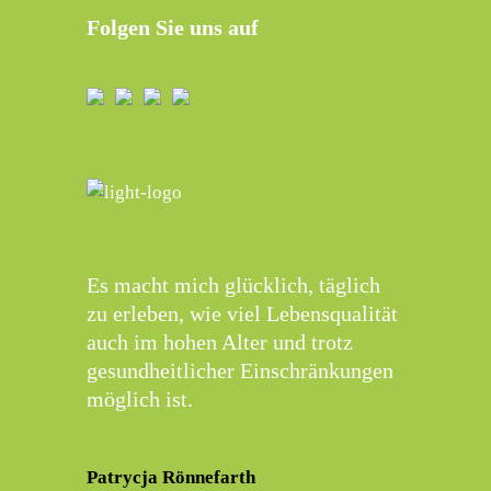
Folgen Sie uns auf
Es macht mich glücklich, täglich
zu erleben, wie viel Lebensqualität
auch im hohen Alter und trotz
gesundheitlicher Einschränkungen
möglich ist.
Patrycja Rönnefarth