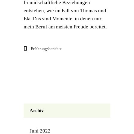
freundschaftliche Beziehungen
entstehen, wie im Fall von Thomas und
Ela. Das sind Momente, in denen mir
mein Beruf am meisten Freude bereitet.
Erfahrungsberichte
Archiv
Juni 2022