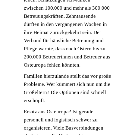
zwischen 100.000 und mehr als 300.000
Betreuungskräften. Zehntausende
dürften in den vergangenen Wochen in
ihre Heimat zurückgekehrt sein. Der
Verband für häusliche Betreuung und
Pflege warnte, dass nach Ostern bis zu
200.000 Betreuerinnen und Betreuer aus
Osteuropa fehlen könnten.
Familien hierzulande stellt das vor große
Probleme. Wer kümmert sich nun um die
Großeltern? Die Optionen sind schnell
erschöpft:
Ersatz aus Osteuropa? Ist gerade
personell und logistisch schwer zu
organisieren. Viele Busverbindungen