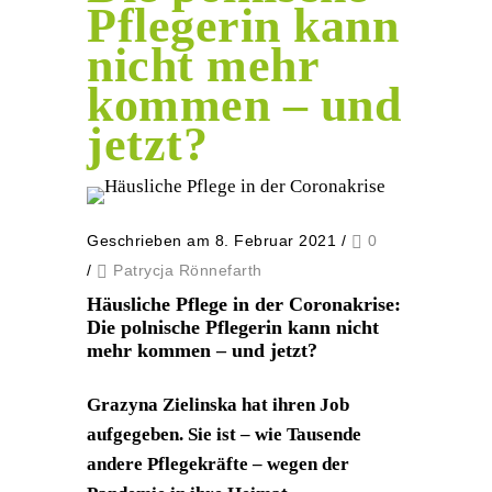
Pflegerin kann
nicht mehr
kommen – und
jetzt?
Geschrieben am 8. Februar 2021
/
0
/
Patrycja Rönnefarth
Häusliche Pflege in der Coronakrise:
Die polnische Pflegerin kann nicht
mehr kommen – und jetzt?
Grazyna Zielinska hat ihren Job
aufgegeben. Sie ist – wie Tausende
andere Pflegekräfte – wegen der