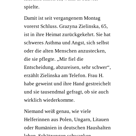
spielte.
Damit ist seit vergangenem Montag
vorerst Schluss. Grazyna Zielinska, 65,
ist in ihre Heimat zurückgekehrt. Sie hat
schweres Asthma und Angst, sich selbst
oder die alten Menschen anzustecken,
die sie pflegte. „Mir fiel die
Entscheidung, abzureisen, sehr schwer“,
erzählt Zielinska am Telefon. Frau H.
habe geweint und ihre Hand gestreichelt
und sie tausendmal gefragt, ob sie auch
wirklich wiederkomme.
Niemand weiß genau, wie viele
Helferinnen aus Polen, Ungarn, Litauen
oder Rumänien in deutschen Haushalten
leben. Schätzungen schwanken