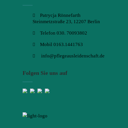
Patrycja Rönnefarth
Steinmetzstraße 23, 12207 Berlin
Telefon 030. 70093802
Mobil 0163.1441763
info@pflegeausleidenschaft.de
Folgen Sie uns auf