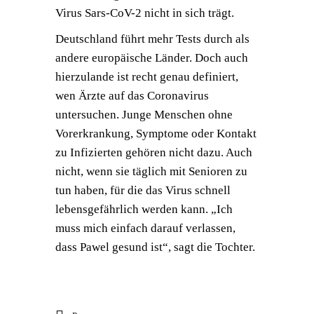
Virus Sars-CoV-2 nicht in sich trägt.
Deutschland führt mehr Tests durch als
andere europäische Länder. Doch auch
hierzulande ist recht genau definiert,
wen Ärzte auf das Coronavirus
untersuchen. Junge Menschen ohne
Vorerkrankung, Symptome oder Kontakt
zu Infizierten gehören nicht dazu. Auch
nicht, wenn sie täglich mit Senioren zu
tun haben, für die das Virus schnell
lebensgefährlich werden kann. „Ich
muss mich einfach darauf verlassen,
dass Pawel gesund ist“, sagt die Tochter.