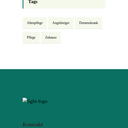
Tags
Altenpflege
Angehöriger
Demenzkrank
Pflege
Zuhause
Kontakt