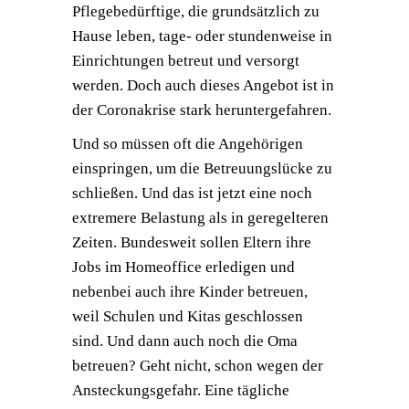
Pflegebedürftige, die grundsätzlich zu
Hause leben, tage- oder stundenweise in
Einrichtungen betreut und versorgt
werden. Doch auch dieses Angebot ist in
der Coronakrise stark heruntergefahren.
Und so müssen oft die Angehörigen
einspringen, um die Betreuungslücke zu
schließen. Und das ist jetzt eine noch
extremere Belastung als in geregelteren
Zeiten. Bundesweit sollen Eltern ihre
Jobs im Homeoffice erledigen und
nebenbei auch ihre Kinder betreuen,
weil Schulen und Kitas geschlossen
sind. Und dann auch noch die Oma
betreuen? Geht nicht, schon wegen der
Ansteckungsgefahr. Eine tägliche