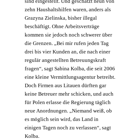
sind eingestellt. Und geschätzt neun von
zehn Haushaltshilfen waren, anders als
Grazyna Zielinska, bisher illegal
beschäftigt. Ohne Arbeitsverträge
kommen sie jedoch noch schwerer über
die Grenzen. „Bei mir rufen jeden Tag
drei bis vier Kunden an, die nach einer
regulär angestellten Betreuungskraft
fragen“, sagt Sabina Kolba, die seit 2006
eine kleine Vermittlungsagentur betreibt.
Doch Firmen aus Litauen dürften gar
keine Betreuer mehr schicken, und auch
für Polen erlasse die Regierung täglich
neue Anordnungen. „Niemand weiß, ob
es möglich sein wird, das Land in
einigen Tagen noch zu verlassen“, sagt
Kolba.