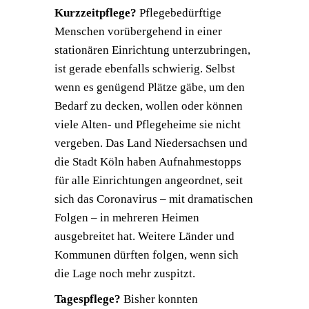
Kurzzeitpflege?
Pflegebedürftige
Menschen vorübergehend in einer
stationären Einrichtung unterzubringen,
ist gerade ebenfalls schwierig. Selbst
wenn es genügend Plätze gäbe, um den
Bedarf zu decken, wollen oder können
viele Alten- und Pflegeheime sie nicht
vergeben. Das Land Niedersachsen und
die Stadt Köln haben Aufnahmestopps
für alle Einrichtungen angeordnet, seit
sich das Coronavirus – mit dramatischen
Folgen – in mehreren Heimen
ausgebreitet hat. Weitere Länder und
Kommunen dürften folgen, wenn sich
die Lage noch mehr zuspitzt.
Tagespflege?
Bisher konnten