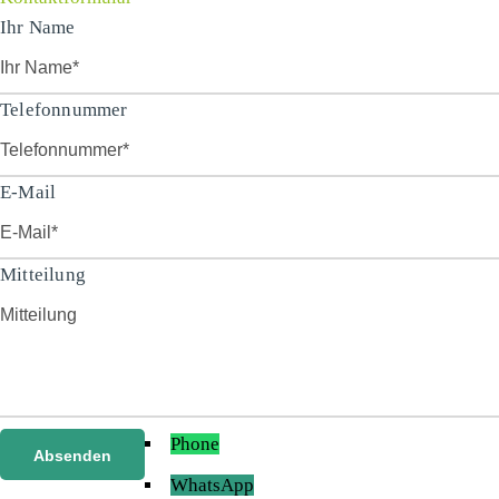
Ihr Name
Telefonnummer
E-Mail
Mitteilung
Phone
WhatsApp