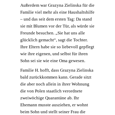
Außerdem war Grazyna Zielinska für die
Familie viel mehr als eine Haushaltshilfe
– und das seit dem ersten Tag: Da stand
sie mit Blumen vor der Tür, als würde sie
Freunde besuchen. „Sie hat uns alle
glücklich gemacht“, sagt die Tochter.
Ihre Eltern habe sie so liebevoll gepflegt
wie ihre eigenen, und selbst für ihren
Sohn sei sie wie eine Oma gewesen.
Familie H. hofft, dass Grazyna Zielinska
bald zurückkommen kann. Gerade sitzt
die aber noch allein in ihrer Wohnung
die von Polen staatlich verordnete
zweiwöchige Quarantäne ab. Ihr
Ehemann musste ausziehen, er wohnt
beim Sohn und stellt seiner Frau die