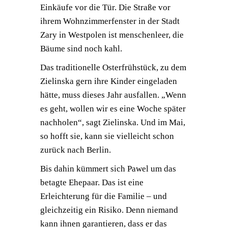
Einkäufe vor die Tür. Die Straße vor
ihrem Wohnzimmerfenster in der Stadt
Zary in Westpolen ist menschenleer, die
Bäume sind noch kahl.
Das traditionelle Osterfrühstück, zu dem
Zielinska gern ihre Kinder eingeladen
hätte, muss dieses Jahr ausfallen. „Wenn
es geht, wollen wir es eine Woche später
nachholen“, sagt Zielinska. Und im Mai,
so hofft sie, kann sie vielleicht schon
zurück nach Berlin.
Bis dahin kümmert sich Pawel um das
betagte Ehepaar. Das ist eine
Erleichterung für die Familie – und
gleichzeitig ein Risiko. Denn niemand
kann ihnen garantieren, dass er das