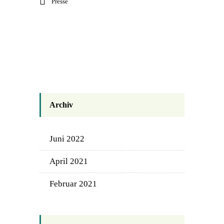
Presse
Archiv
Juni 2022
April 2021
Februar 2021