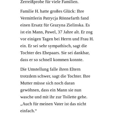
Zerreißprobe für viele Familien.
Familie H. hatte großes Glück: Ihre
Vermittlerin Patrycja Rönnefarth fand
einen Ersatz für Grazyna Zielinska. Es
ist ein Mann, Pawel, 37 Jahre alt. Er zog
vor einigen Tagen bei Herrn und Frau H.
ein. Er sei sehr sympathisch, sagt die
Tochter des Ehepaars. Sie sei dankbar,
dass er so schnell kommen konnte.
Die Umstellung falle ihren Eltern
trotzdem schwer, sagt die Tochter. Ihre
Mutter müsse sich noch daran
gewöhnen, dass ein Mann sie nun
wasche und mit ihr zur Toilette gehe.
„Auch für meinen Vater ist das nicht
einfach.“