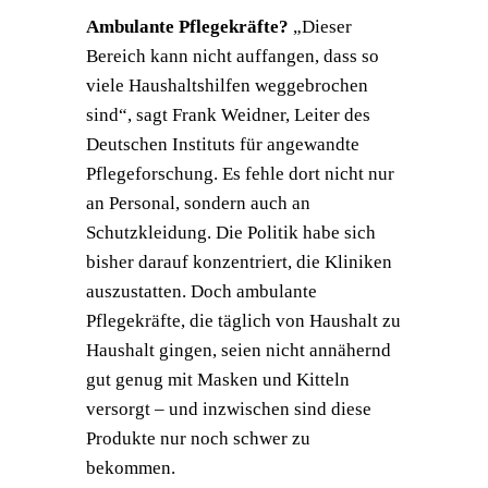
Ambulante Pflegekräfte?
„Dieser
Bereich kann nicht auffangen, dass so
viele Haushaltshilfen weggebrochen
sind“, sagt Frank Weidner, Leiter des
Deutschen Instituts für angewandte
Pflegeforschung. Es fehle dort nicht nur
an Personal, sondern auch an
Schutzkleidung. Die Politik habe sich
bisher darauf konzentriert, die Kliniken
auszustatten. Doch ambulante
Pflegekräfte, die täglich von Haushalt zu
Haushalt gingen, seien nicht annähernd
gut genug mit Masken und Kitteln
versorgt – und inzwischen sind diese
Produkte nur noch schwer zu
bekommen.